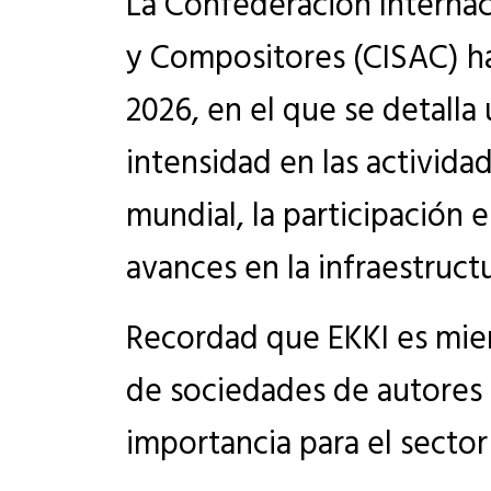
La Confederación Interna
y Compositores (CISAC) h
2026, en el que se detall
intensidad en las actividad
mundial, la participación 
avances en la infraestruct
Recordad que EKKI es mie
de sociedades de autores
importancia para el sector 