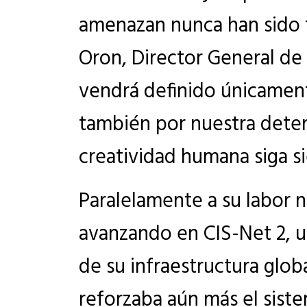
amenazan nunca han sido t
Oron, Director General de 
vendrá definido únicament
también por nuestra deter
creatividad humana siga si
Paralelamente a su labor n
avanzando en CIS-Net 2, 
de su infraestructura glob
reforzaba aún más el sist