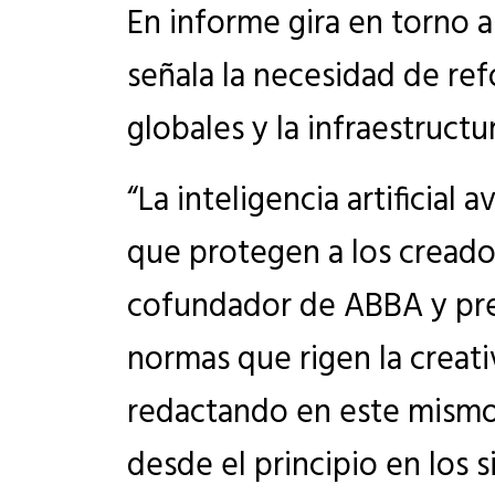
En informe gira en torno a 
señala la necesidad de ref
globales y la infraestruct
“La inteligencia artificial
que protegen a los creador
cofundador de ABBA y pres
normas que rigen la creat
redactando en este mismo
desde el principio en los s