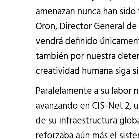
amenazan nunca han sido t
Oron, Director General de 
vendrá definido únicament
también por nuestra deter
creatividad humana siga si
Paralelamente a su labor n
avanzando en CIS-Net 2, 
de su infraestructura glob
reforzaba aún más el sist