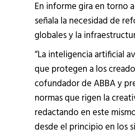
En informe gira en torno a 
señala la necesidad de ref
globales y la infraestruct
“La inteligencia artificial
que protegen a los creador
cofundador de ABBA y pres
normas que rigen la creat
redactando en este mismo
desde el principio en los s