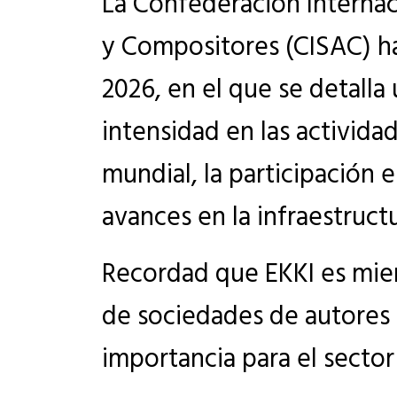
La Confederación Interna
y Compositores (CISAC) h
2026, en el que se detall
intensidad en las actividad
mundial, la participación 
avances en la infraestruct
Recordad que EKKI es mie
de sociedades de autores
importancia para el sector 