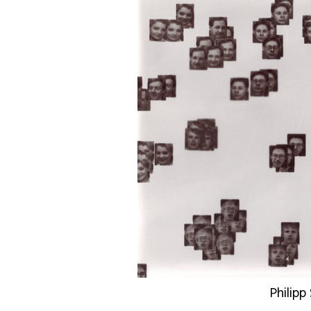
Philip