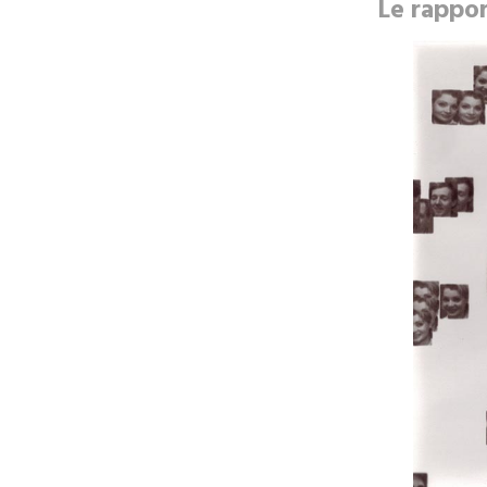
Le rappor