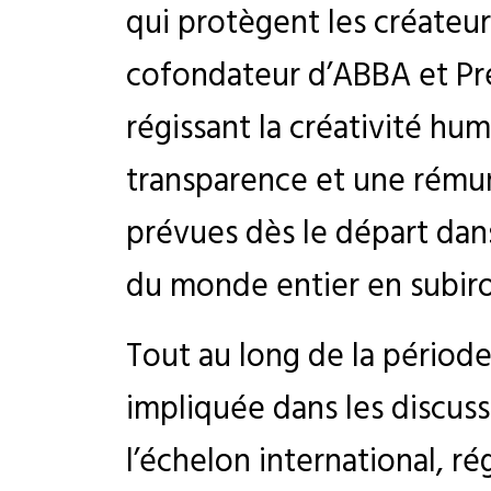
qui protègent les créateurs
cofondateur d’ABBA et Pré
régissant la créativité hum
transparence et une rémun
prévues dès le départ dans
du monde entier en subiro
Tout au long de la période
impliquée dans les discussi
l’échelon international, r