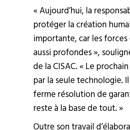
« Aujourd’hui, la responsa
protéger la création humai
importante, car les forces
aussi profondes », soulign
de la CISAC. « Le prochain
par la seule technologie. 
ferme résolution de garant
reste à la base de tout. »
Outre son travail d’élabora