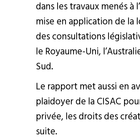
dans les travaux menés à l
mise en application de la lo
des consultations législa
le Royaume-Uni, l’Australie,
Sud.
Le rapport met aussi en av
plaidoyer de la CISAC pou
privée, les droits des créa
suite.