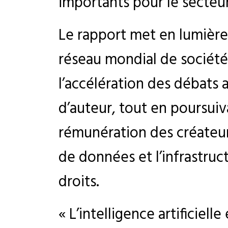
importants pour le secteur
Le rapport met en lumière
réseau mondial de société
l’accélération des débats a
d’auteur, tout en poursui
rémunération des créateur
de données et l’infrastru
droits.
« L’intelligence artificiell